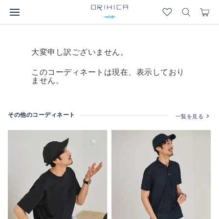
大変申し訳ございません。
このコーディネートは現在、表示しており
ません。
その他のコーディネート
一覧を見る