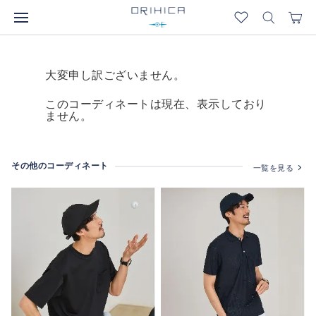
大変申し訳ございません。
このコーディネートは現在、表示しており
ません。
その他のコーディネート
一覧を見る