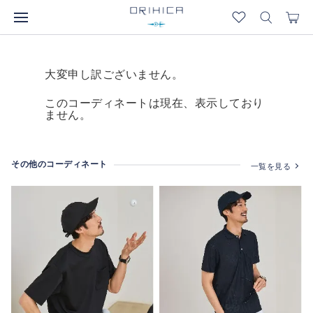
大変申し訳ございません。
このコーディネートは現在、表示しており
ません。
その他のコーディネート
一覧を見る