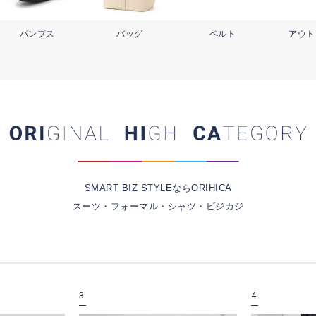
パンプス
バッグ
ベルト
アウト
SMART BIZ STYLEならORIHICA
スーツ・フォーマル・シャツ・ビジカジ
3
4