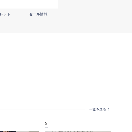
レット
セール情報
一覧を見る
5