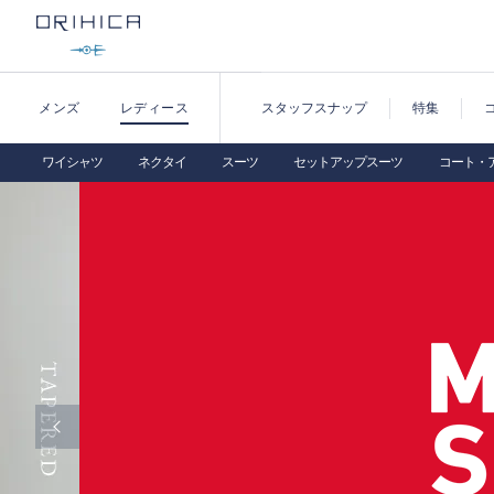
メンズ
レディース
スタッフスナップ
特集
ワイシャツ
ネクタイ
スーツ
セットアップスーツ
コート・