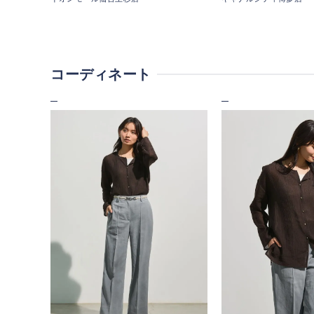
コーディネート