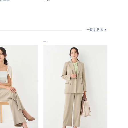
一覧を見る