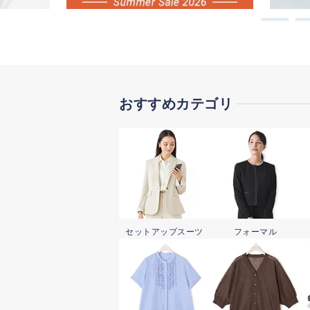
おすすめカテゴリ
セットアップ
スーツ
フォーマル