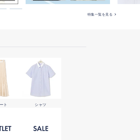
特集一覧を見る
ート
シャツ