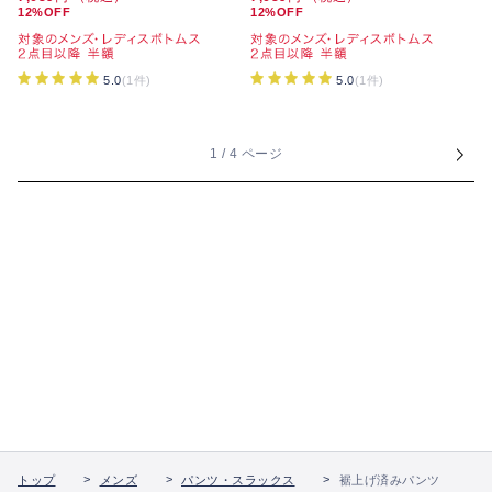
12%OFF
12%OFF
5.0
(1件)
5.0
(1件)
1 / 4 ページ
トップ
メンズ
パンツ・スラックス
裾上げ済みパンツ