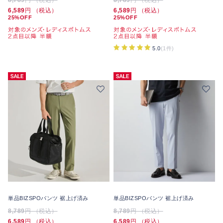
8,789
円 （税込）
8,789
円 （税込）
6,589
円 （税込）
6,589
円 （税込）
25%OFF
25%OFF
5.0
(1件)
単品BIZSPOパンツ 裾上げ済み
単品BIZSPOパンツ 裾上げ済み
8,789
円 （税込）
8,789
円 （税込）
6,589
円 （税込）
6,589
円 （税込）