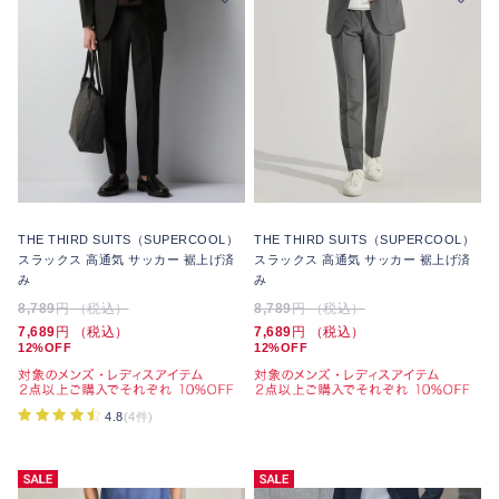
THE THIRD SUITS（SUPERCOOL）
THE THIRD SUITS（SUPERCOOL）
スラックス 高通気 サッカー 裾上げ済
スラックス 高通気 サッカー 裾上げ済
み
み
8,789
円 （税込）
8,789
円 （税込）
7,689
円 （税込）
7,689
円 （税込）
12%OFF
12%OFF
4.8
(4件)