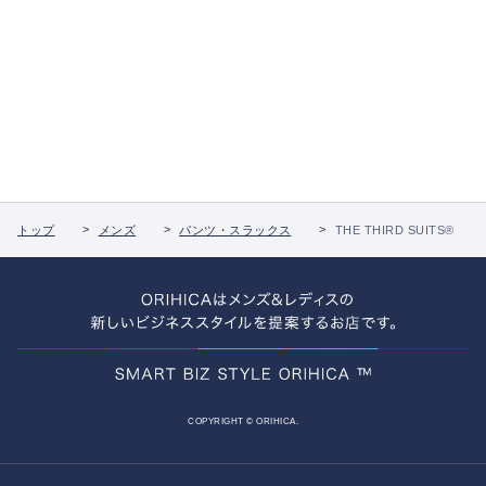
トップ
メンズ
パンツ・スラックス
THE THIRD SUITS®
COPYRIGHT © ORIHICA.