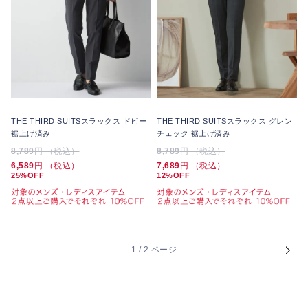
THE THIRD SUITSスラックス ドビー
THE THIRD SUITSスラックス グレン
裾上げ済み
チェック 裾上げ済み
8,789
円 （税込）
8,789
円 （税込）
6,589
円 （税込）
7,689
円 （税込）
25%OFF
12%OFF
1 / 2 ページ