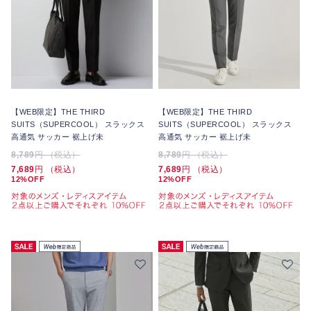
【WEB限定】THE THIRD
【WEB限定】THE THIRD
SUITS（SUPERCOOL） スラックス
SUITS（SUPERCOOL） スラックス
高通気 サッカー 裾上げ未
高通気 サッカー 裾上げ未
8,789
円 （税込）
8,789
円 （税込）
7,689
円 （税込）
7,689
円 （税込）
12%OFF
12%OFF