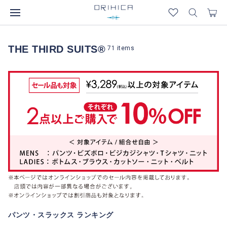
THE THIRD SUITS®
71
items
パンツ・スラックス ランキング