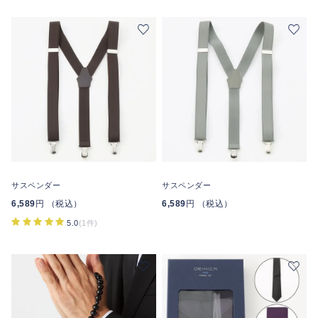
サスペンダー
サスペンダー
6,589
円 （税込）
6,589
円 （税込）
5.0
(1件)