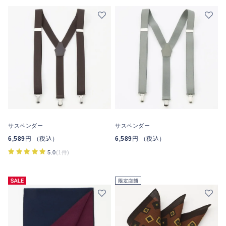
サスペンダー
サスペンダー
6,589
円 （税込）
6,589
円 （税込）
5.0
(1件)