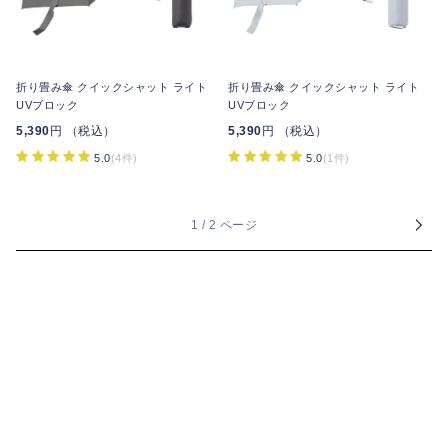
折り畳み傘 クイックシャット ライト
折り畳み傘 クイックシャット ライト
UVブロック
UVブロック
5,390
円 （税込）
5,390
円 （税込）
5.0
(4件)
5.0
(1件)
1 / 2 ページ