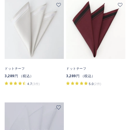
ドットチーフ
ドットチーフ
3,289
円 （税込）
3,289
円 （税込）
4.7
(3件)
5.0
(2件)