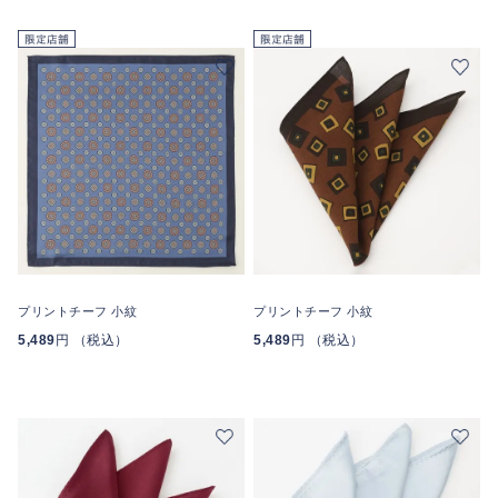
プリントチーフ 小紋
プリントチーフ 小紋
5,489
円 （税込）
5,489
円 （税込）