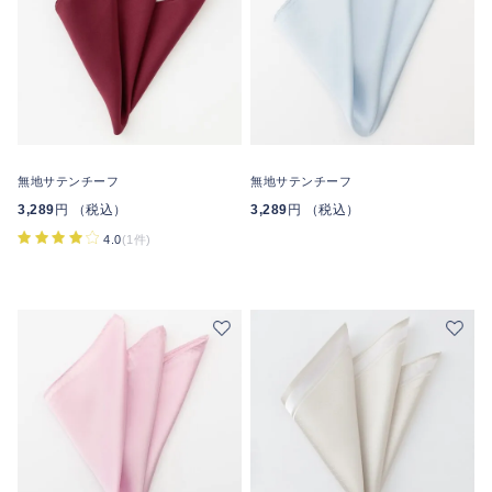
無地サテンチーフ
無地サテンチーフ
3,289
円 （税込）
3,289
円 （税込）
4.0
(1件)