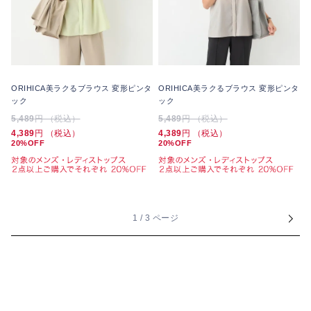
ORIHICA美ラクるブラウス 変形ピンタ
ORIHICA美ラクるブラウス 変形ピンタ
ック
ック
5,489
円 （税込）
5,489
円 （税込）
4,389
円 （税込）
4,389
円 （税込）
20%OFF
20%OFF
1 / 3 ページ