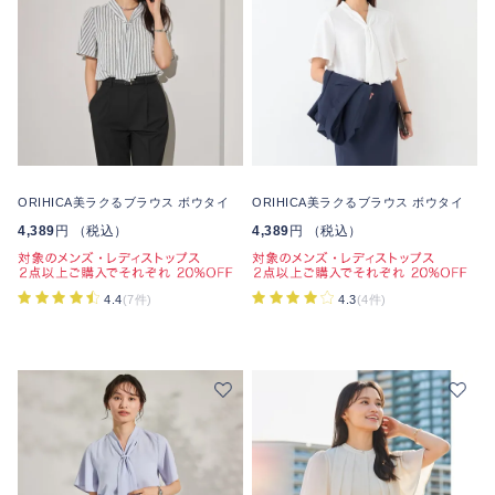
ORIHICA美ラクるブラウス ボウタイ
ORIHICA美ラクるブラウス ボウタイ
4,389
円 （税込）
4,389
円 （税込）
4.4
(7件)
4.3
(4件)