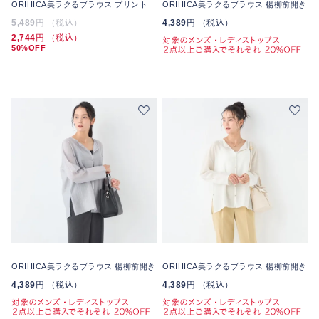
ORIHICA美ラクるブラウス プリント
ORIHICA美ラクるブラウス 楊柳前開き
5,489
円 （税込）
4,389
円 （税込）
2,744
円 （税込）
50%OFF
ORIHICA美ラクるブラウス 楊柳前開き
ORIHICA美ラクるブラウス 楊柳前開き
4,389
円 （税込）
4,389
円 （税込）