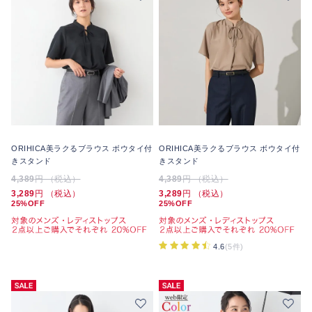
ORIHICA美ラクるブラウス ボウタイ付
ORIHICA美ラクるブラウス ボウタイ付
きスタンド
きスタンド
4,389
円 （税込）
4,389
円 （税込）
3,289
円 （税込）
3,289
円 （税込）
25%OFF
25%OFF
4.6
(5件)