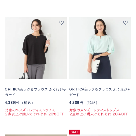
ORIHICA美ラクるブラウス ふくれジャ
ORIHICA美ラクるブラウス ふくれジャ
ガード
ガード
4,389
円 （税込）
4,389
円 （税込）