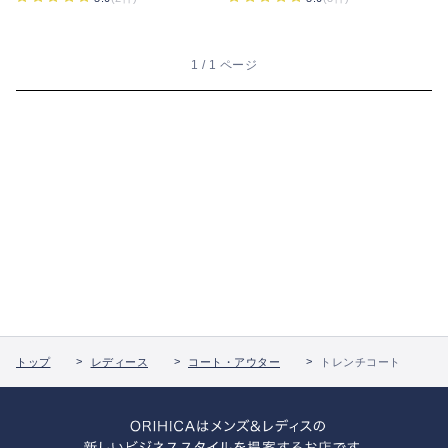
1 / 1 ページ
トップ
レディース
コート・アウター
トレンチコート