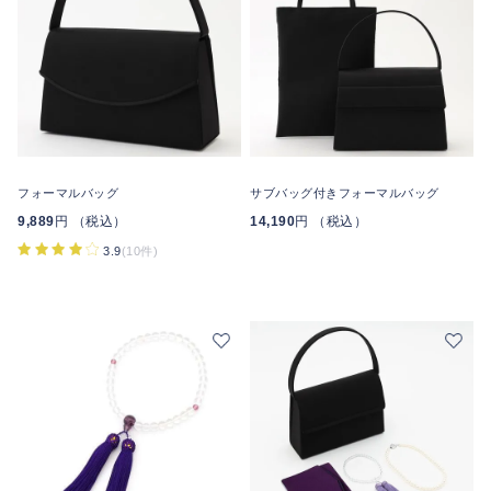
フォーマルバッグ
サブバッグ付きフォーマルバッグ
9,889
円 （税込）
14,190
円 （税込）
3.9
(10件)