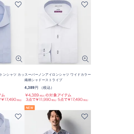
トンシャツ カッ
スーパーノンアイロンシャツ ワイドカラー
織柄シャドーストライプ
4,389
円 （税込）