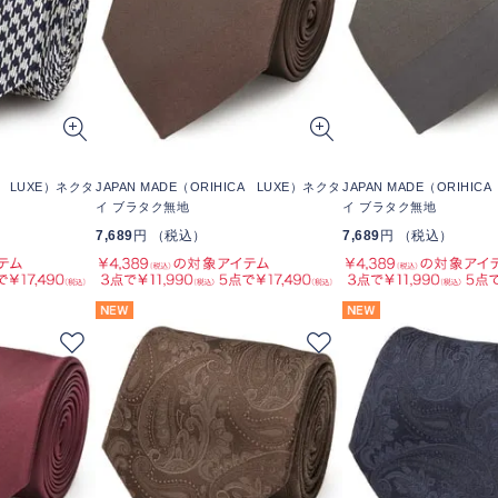
CA LUXE）ネクタ
JAPAN MADE（ORIHICA LUXE）ネクタ
JAPAN MADE（ORIHIC
イ ブラタク無地
イ ブラタク無地
7,689
円 （税込）
7,689
円 （税込）