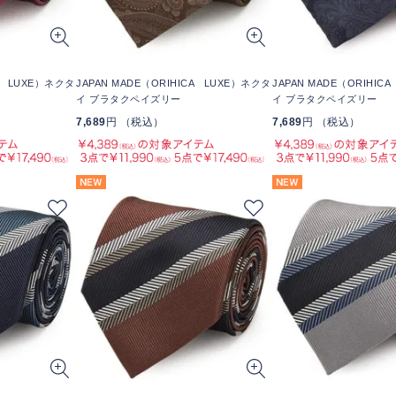
CA LUXE）ネクタ
JAPAN MADE（ORIHICA LUXE）ネクタ
JAPAN MADE（ORIHIC
イ ブラタクペイズリー
イ ブラタクペイズリー
7,689
円 （税込）
7,689
円 （税込）