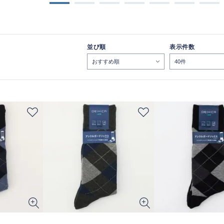
並び順
表示件数