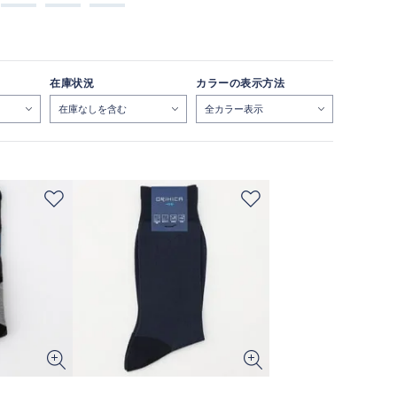
在庫状況
カラーの表示方法