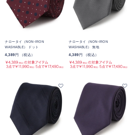
ナロータイ（NON-IRON
ナロータイ（NON-IRON
WASHABLE） ドット
WASHABLE） 無地
4,389
円 （税込）
4,389
円 （税込）