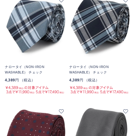
ナロータイ（NON-IRON
ナロータイ（NON-IRON
WASHABLE） チェック
WASHABLE） チェック
4,389
円 （税込）
4,389
円 （税込）