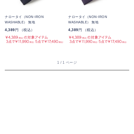
ナロータイ（NON-IRON
ナロータイ（NON-IRON
WASHABLE） 無地
WASHABLE） 無地
4,389
円 （税込）
4,389
円 （税込）
1 / 1 ページ