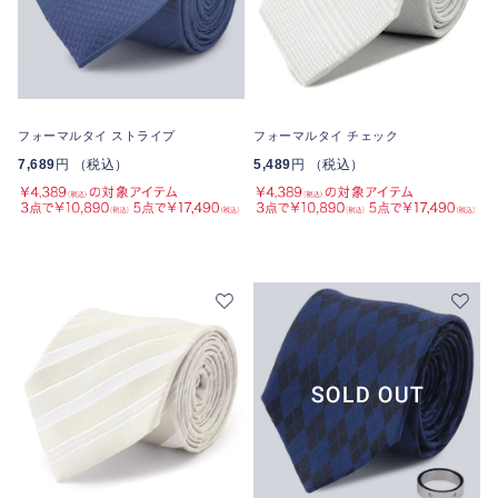
フォーマルタイ ストライプ
フォーマルタイ チェック
7,689
円 （税込）
5,489
円 （税込）