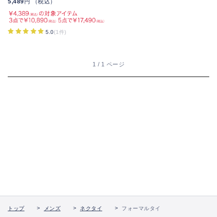
5,489
円 （税込）
5.0
(1件)
1 / 1 ページ
トップ
メンズ
ネクタイ
フォーマルタイ