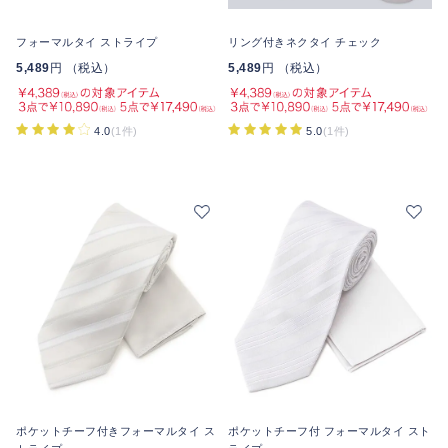
フォーマルタイ ストライプ
リング付きネクタイ チェック
5,489
円 （税込）
5,489
円 （税込）
4.0
(1件)
5.0
(1件)
ポケットチーフ付きフォーマルタイ ス
ポケットチーフ付 フォーマルタイ スト