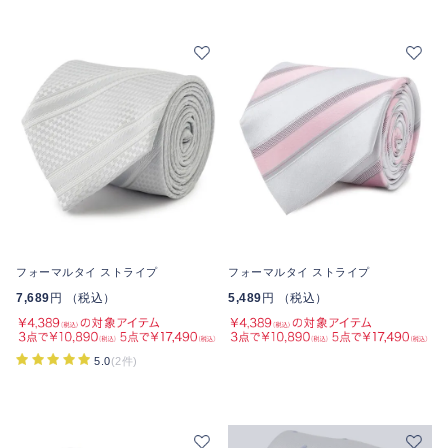
フォーマルタイ ストライプ
フォーマルタイ ストライプ
7,689
円 （税込）
5,489
円 （税込）
5.0
(2件)