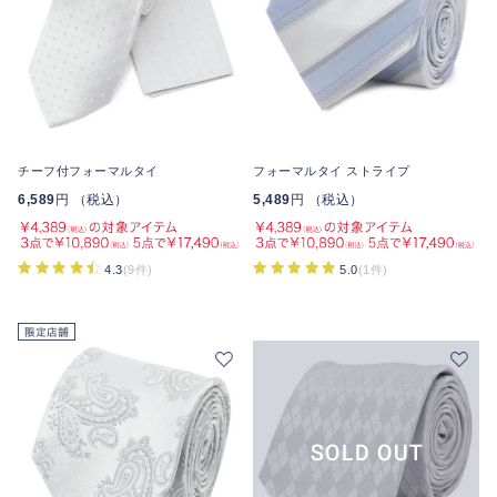
チーフ付フォーマルタイ
フォーマルタイ ストライプ
6,589
円 （税込）
5,489
円 （税込）
4.3
(9件)
5.0
(1件)