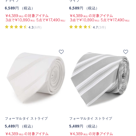
トライプ
ライプ
6,589
円 （税込）
6,589
円 （税込）
4.3
(6件)
4.7
(3件)
フォーマルタイ ストライプ
フォーマルタイ ストライプ
5,489
円 （税込）
5,489
円 （税込）