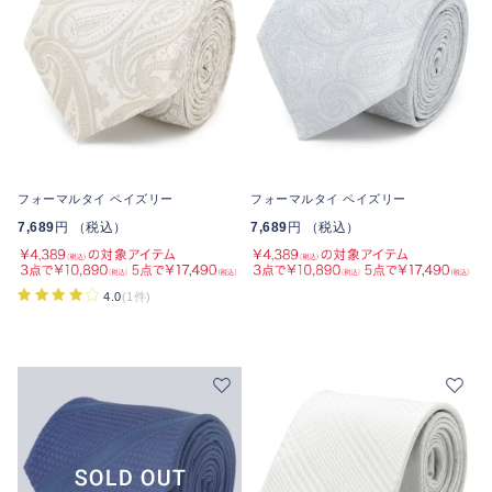
フォーマルタイ ペイズリー
フォーマルタイ ペイズリー
7,689
円 （税込）
7,689
円 （税込）
4.0
(1件)