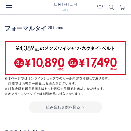
フォーマルタイ
25
items
組み合わせ例を見る ＞