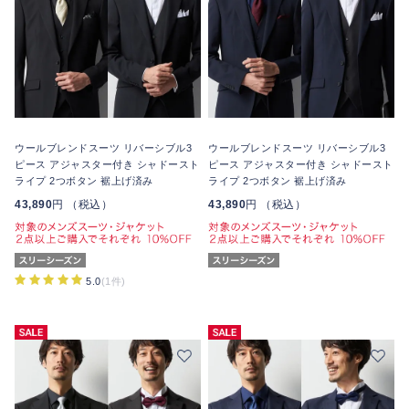
ウールブレンドスーツ リバーシブル3
ウールブレンドスーツ リバーシブル3
ピース アジャスター付き シャドースト
ピース アジャスター付き シャドースト
ライプ 2つボタン 裾上げ済み
ライプ 2つボタン 裾上げ済み
43,890
円 （税込）
43,890
円 （税込）
5.0
(1件)