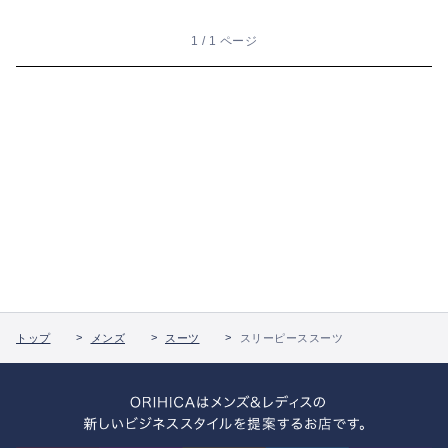
1 / 1 ページ
トップ
メンズ
スーツ
スリーピーススーツ