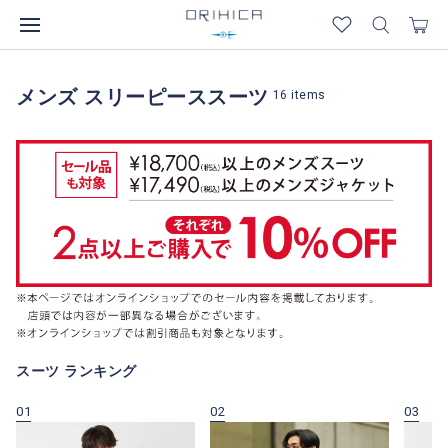
メンズ スリーピーススーツ
16
items
スーツ ランキング
01
02
03