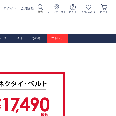
ログイン
会員登録
お気に入り
検索
ガイド
カート
ショップリスト
バッグ
ベルト
その他
アウトレット