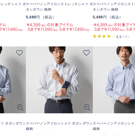
レッチシャツ ボ
スーパーノンアイロンストレッチシャツ ボ
スーパーノンアイロンスト
タンダウン 織柄
タンダウン 織柄
5,489
円 （税込）
5,489
円 （税込）
4.3
(7件)
ツ ボタンダウン
スーパーノンアイロンシャツ ボタンダウン
スーパーノンアイロンシャ
織柄
織柄