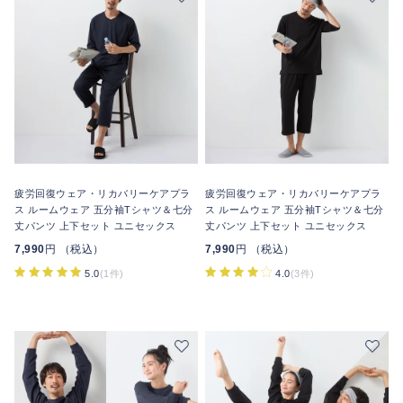
疲労回復ウェア・リカバリーケアプラ
疲労回復ウェア・リカバリーケアプラ
ス ルームウェア 五分袖Tシャツ＆七分
ス ルームウェア 五分袖Tシャツ＆七分
丈パンツ 上下セット ユニセックス
丈パンツ 上下セット ユニセックス
7,990
円 （税込）
7,990
円 （税込）
5.0
(1件)
4.0
(3件)