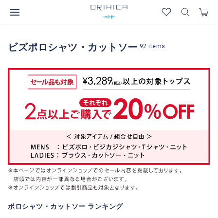
ビズポロシャツ・カットソー
92
items
ポロシャツ・カットソー ランキング