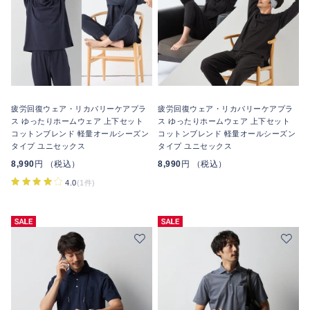
疲労回復ウェア・リカバリーケアプラ
疲労回復ウェア・リカバリーケアプラ
ス ゆったりホームウェア 上下セット
ス ゆったりホームウェア 上下セット
コットンブレンド 軽量オールシーズン
コットンブレンド 軽量オールシーズン
タイプ ユニセックス
タイプ ユニセックス
8,990
円 （税込）
8,990
円 （税込）
4.0
(1件)