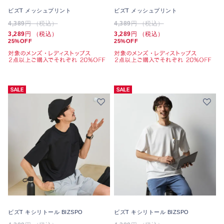
ビズT メッシュプリント
ビズT メッシュプリント
4,389
円 （税込）
4,389
円 （税込）
3,289
円 （税込）
3,289
円 （税込）
25%OFF
25%OFF
ビズT キシリトール BIZSPO
ビズT キシリトール BIZSPO