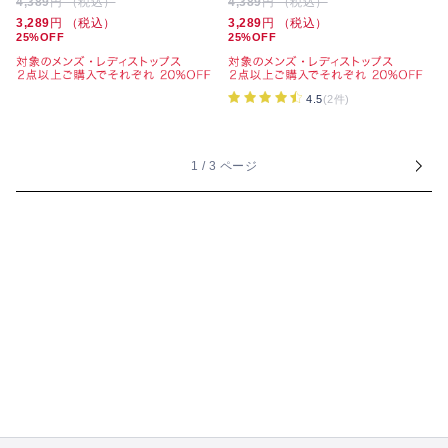
4,389
円 （税込）
4,389
円 （税込）
3,289
円 （税込）
3,289
円 （税込）
25%OFF
25%OFF
4.5
(2件)
1 / 3 ページ