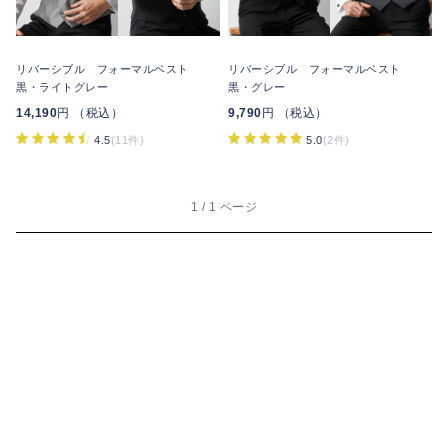
リバーシブル フォーマルベスト
リバーシブル フォーマルベスト
黒・ライトグレー
黒・グレー
14,190
円 （税込）
9,790
円 （税込）
4.5
(11件)
5.0
(2件)
1 / 1 ページ