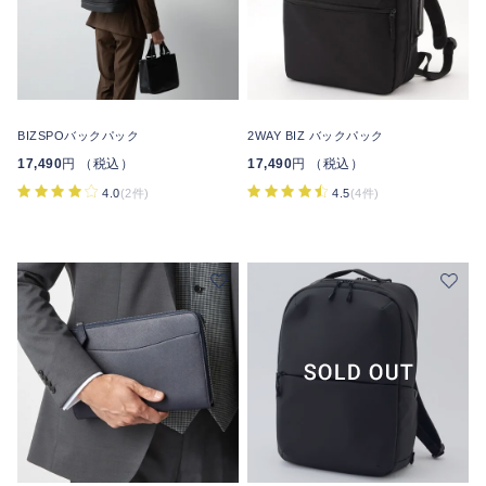
BIZSPOバックパック
2WAY BIZ バックパック
17,490
円 （税込）
17,490
円 （税込）
4.0
(2件)
4.5
(4件)