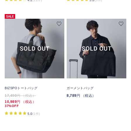
BIZSPOトートバッグ
ガーメントバッグ
17,490
円 （税込）
8,789
円 （税込）
10,989
円 （税込）
37%OFF
5.0
(1件)