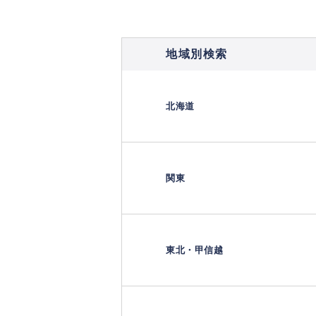
地域別検索
北海道
関東
東北・甲信越