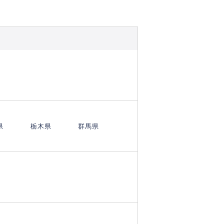
県
栃木県
群馬県