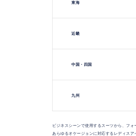
東海
近畿
中国・四国
九州
ビジネスシーンで使用するスーツから、フォ
あらゆるオケージョンに対応するレディスア