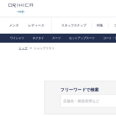
メンズ
レディース
スタッフスナップ
特集
ワイシャツ
ネクタイ
スーツ
セットアップスーツ
コート・
トップ
ショップリスト
フリーワードで検索