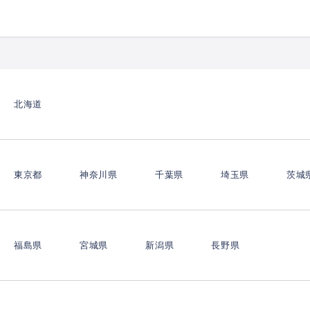
北海道
東京都
神奈川県
千葉県
埼玉県
茨城
福島県
宮城県
新潟県
長野県