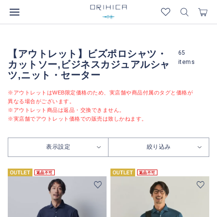
【アウトレット】ビズポロシャツ・
65
items
カットソー,ビジネスカジュアルシャ
ツ,ニット・セーター
※アウトレットはWEB限定価格のため、実店舗や商品付属のタグと価格が
異なる場合がございます。
※アウトレット商品は返品・交換できません。
※実店舗でアウトレット価格での販売は致しかねます。
表示設定
絞り込み
返品不可
返品不可