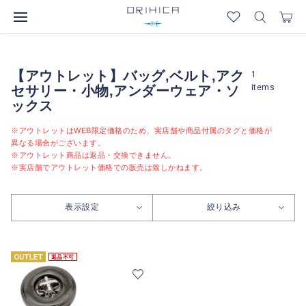
【アウトレット】バッグ,ベルト,アク
1
items
セサリー・小物,アンダーウェア・ソ
ックス
※アウトレットはWEB限定価格のため、実店舗や商品付属のタグと価格が
異なる場合がございます。
※アウトレット商品は返品・交換できません。
※実店舗でアウトレット価格での販売は致しかねます。
表示設定
絞り込み
返品不可