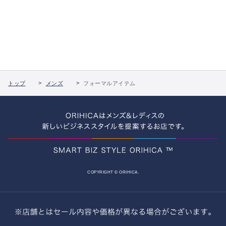
トップ
メンズ
フォーマルアイテム
COPYRIGHT © ORIHICA.