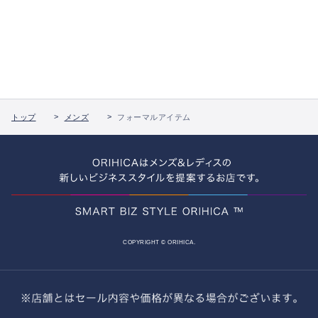
トップ
メンズ
フォーマルアイテム
COPYRIGHT © ORIHICA.