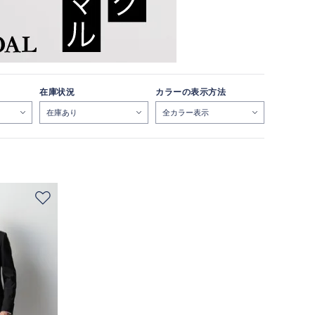
在庫状況
カラーの表示方法