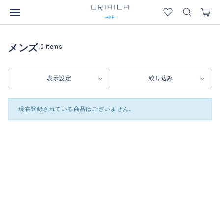
メンズ
0
items
表示設定
絞り込み
現在登録されている商品はございません。