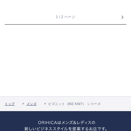
1 / 2 ページ
トップ
メンズ
ビズニット（BIZ KNIT） シリーズ