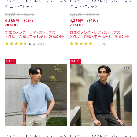
ビズニット（BIZ KNIT） プレーティン
ビズニット（BIZ KNIT） プレーティン
グ ニットTシャツ
グ ニットTシャツ
5,489
円 （税込）
5,489
円 （税込）
4,389
円 （税込）
4,389
円 （税込）
20%OFF
20%OFF
4.5
(14件)
5.0
(1件)
ビズニット（BIZ KNIT） プレーティン
ビズニット（BIZ KNIT） プレーティン