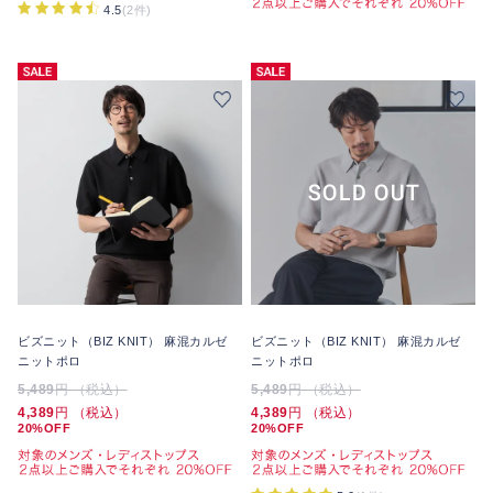
4.5
(2件)
ビズニット（BIZ KNIT） 麻混カルゼ
ビズニット（BIZ KNIT） 麻混カルゼ
ニットポロ
ニットポロ
5,489
円 （税込）
5,489
円 （税込）
4,389
円 （税込）
4,389
円 （税込）
20%OFF
20%OFF