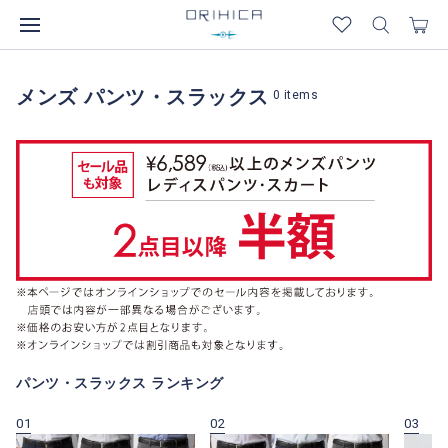
メンズ パンツ・スラックス
0
items
パンツ・スラックス ランキング
01
02
03