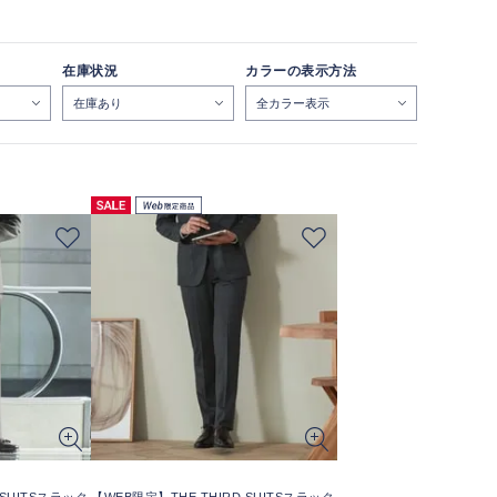
在庫状況
カラーの表示方法