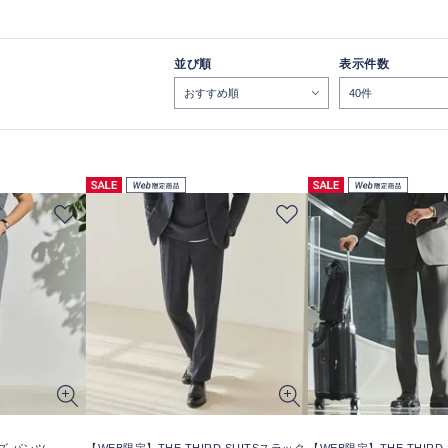
並び順
表示件数