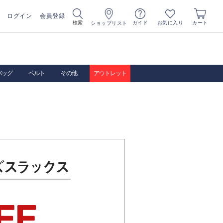
ログイン
会員登録
お気に入り
検索
ガイド
カート
ショップリスト
バッグ
ベルト
その他
アウトレット