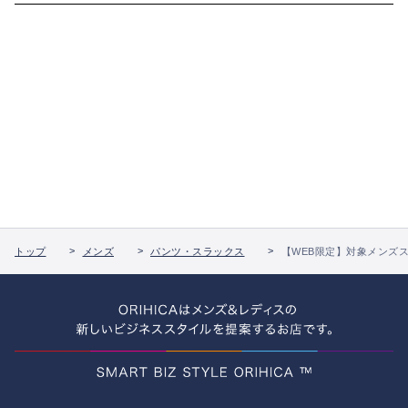
トップ
メンズ
パンツ・スラックス
【WEB限定】対象メンズス