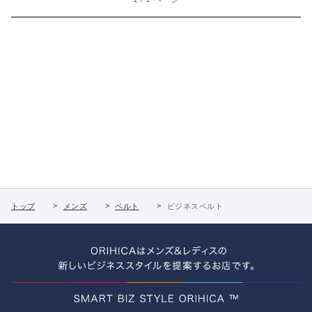
トップ
メンズ
ベルト
ビジネスベルト