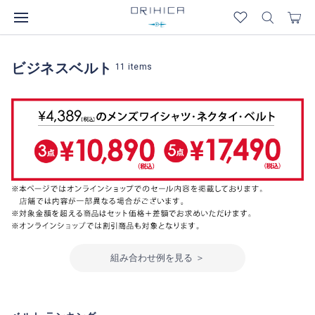
ビジネスベルト
11
items
組み合わせ例を見る ＞