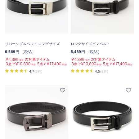
リバーシブルベルト ロングサイズ
ロングサイズピンベルト
6,589
円 （税込）
5,489
円 （税込）
4.7
(3件)
4.5
(2件)