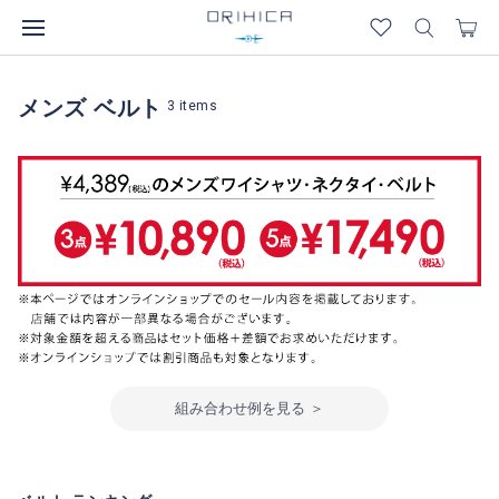
メンズ ベルト
3
items
組み合わせ例を見る ＞