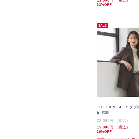
11,000
円 （税込）
33%OFF
THE THIRD SUITS 
袖 麻調
22,000
円 （税込）
19,800
円 （税込）
10%OFF