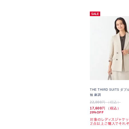
THE THIRD SUITS 
袖 麻調
22,000
円 （税込）
17,600
円 （税込）
20%OFF