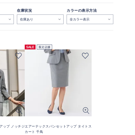
在庫状況
カラーの表示方法
アップ ノッチジ
エアーテックスパンセットアップ タイトス
カート 千鳥