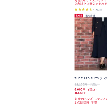
4.7
(3件)
THE THIRD SUITS 
12,100
円 （税込）
6,600
円 （税込）
45%OFF