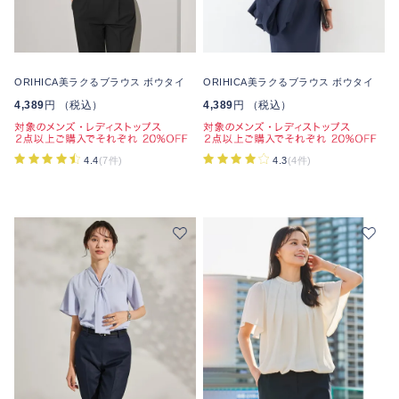
ORIHICA美ラクるブラウス ボウタイ
ORIHICA美ラクるブラウス ボウタイ
4,389
円 （税込）
4,389
円 （税込）
4.4
(7件)
4.3
(4件)