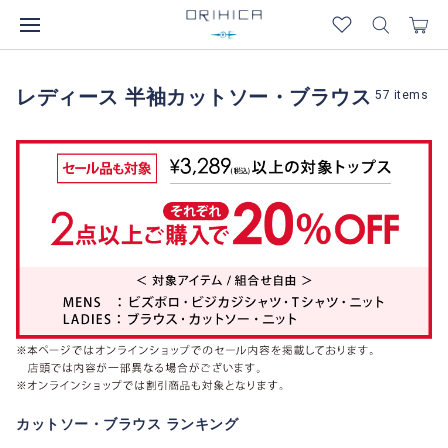
レディース 半袖カットソー・ブラウス
57
items
カットソー・ブラウス ランキング