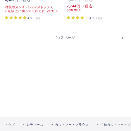
2,744
円 （税込）
50%OFF
4.3
(4件)
4.9
(8件)
1 / 2 ページ
トップ
レディース
カットソー・ブラウス
半袖カットソー・ブ