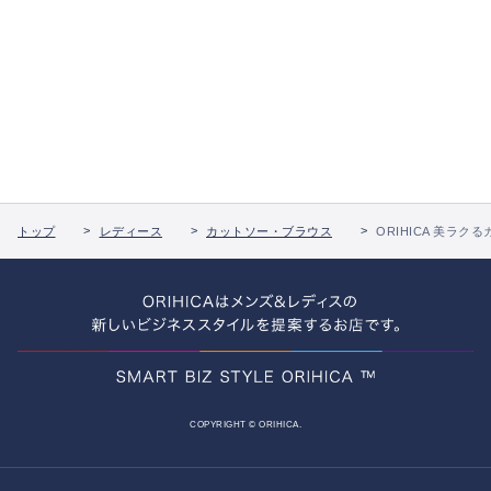
トップ
レディース
カットソー・ブラウス
ORIHICA 美ラク
COPYRIGHT © ORIHICA.