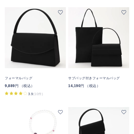
フォーマルバッグ
サブバッグ付きフォーマルバッグ
9,889
円 （税込）
14,190
円 （税込）
3.9
(10件)