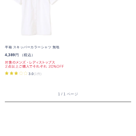
半袖 スキッパーカラーシャツ 無地
4,389
円 （税込）
3.0
(1件)
1 / 1 ページ