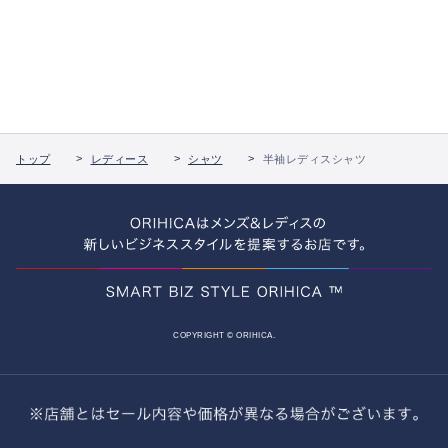
トップ
レディース
シャツ
半袖レディスシャツ
COPYRIGHT © ORIHICA.