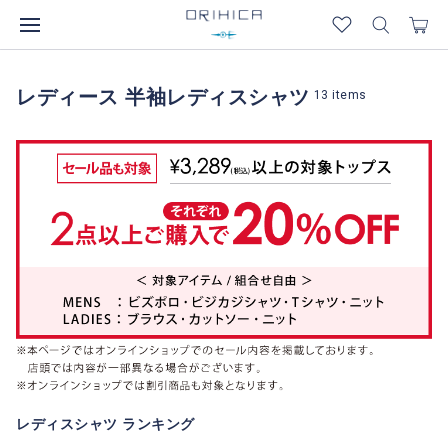
レディース 半袖レディスシャツ
13
items
レディスシャツ ランキング