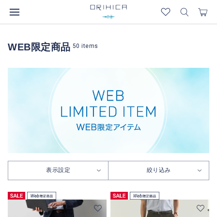
WEB限定商品
50
items
表示設定
絞り込み