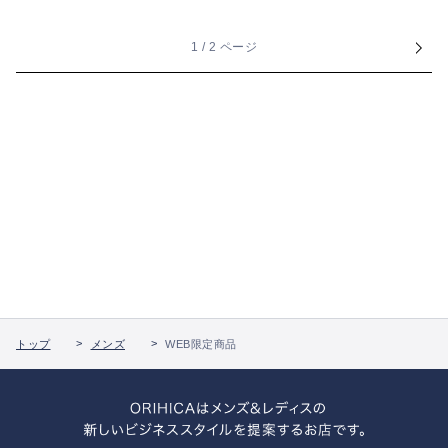
1 / 2 ページ
トップ
メンズ
WEB限定商品