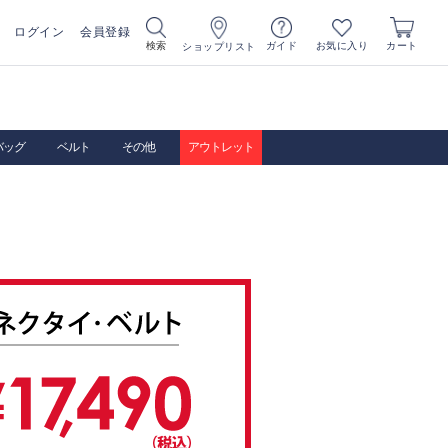
ログイン
会員登録
お気に入り
検索
ガイド
カート
ショップリスト
バッグ
ベルト
その他
アウトレット