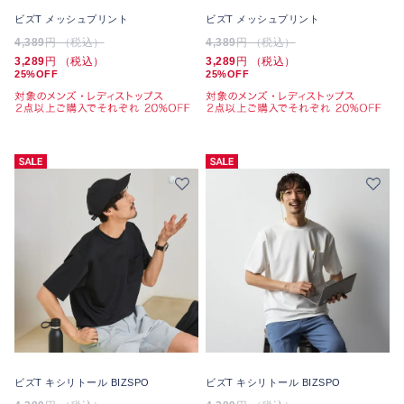
ビズT メッシュプリント
ビズT メッシュプリント
4,389
円 （税込）
4,389
円 （税込）
3,289
円 （税込）
3,289
円 （税込）
25%OFF
25%OFF
ビズT キシリトール BIZSPO
ビズT キシリトール BIZSPO