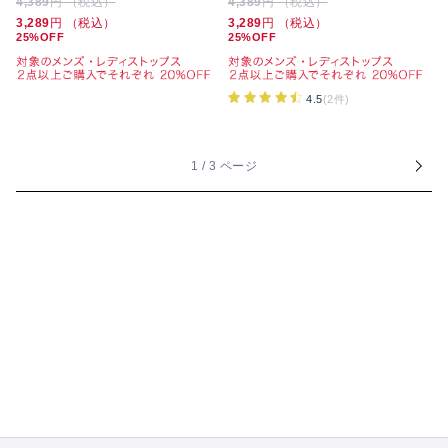
4,389
円 （税込）
4,389
円 （税込）
3,289
円 （税込）
3,289
円 （税込）
25%OFF
25%OFF
4.5
(2件)
1 / 3 ページ