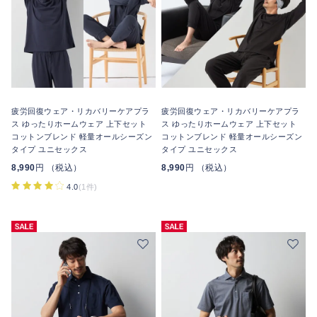
疲労回復ウェア・リカバリーケアプラ
疲労回復ウェア・リカバリーケアプラ
ス ゆったりホームウェア 上下セット
ス ゆったりホームウェア 上下セット
コットンブレンド 軽量オールシーズン
コットンブレンド 軽量オールシーズン
タイプ ユニセックス
タイプ ユニセックス
8,990
円 （税込）
8,990
円 （税込）
4.0
(1件)