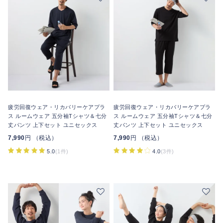
疲労回復ウェア・リカバリーケアプラ
疲労回復ウェア・リカバリーケアプラ
ス ルームウェア 五分袖Tシャツ＆七分
ス ルームウェア 五分袖Tシャツ＆七分
丈パンツ 上下セット ユニセックス
丈パンツ 上下セット ユニセックス
7,990
円 （税込）
7,990
円 （税込）
5.0
(1件)
4.0
(3件)