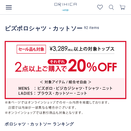
ビズポロシャツ・カットソー
92
items
ポロシャツ・カットソー ランキング