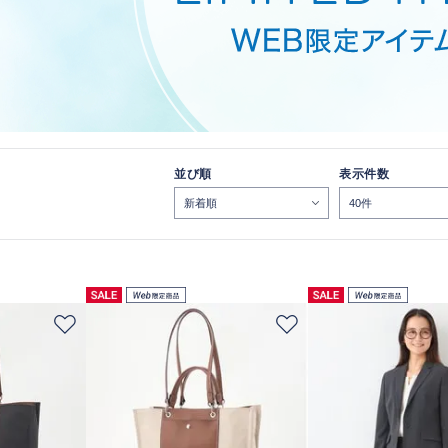
並び順
表示件数