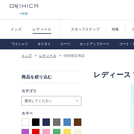
メンズ
レディース
スタッフスナップ
特集
ワイシャツ
ネクタイ
スーツ
セットアップスーツ
コート・
トップ
レディース
WEB限定商品
レディース 
商品を絞り込む
カテゴリ
選択してください
カラー