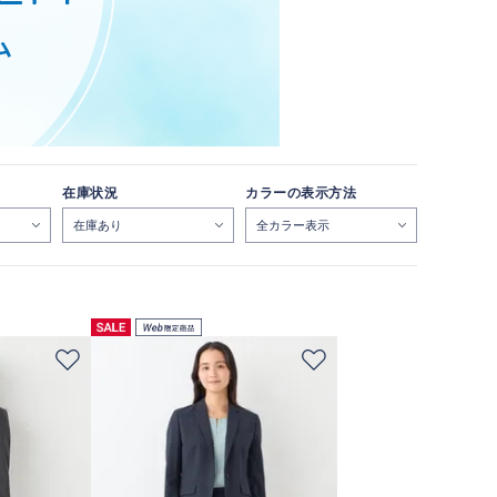
在庫状況
カラーの表示方法