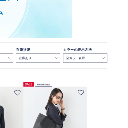
在庫状況
カラーの表示方法