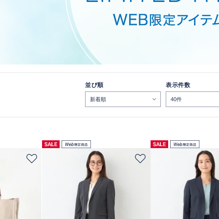
並び順
表示件数