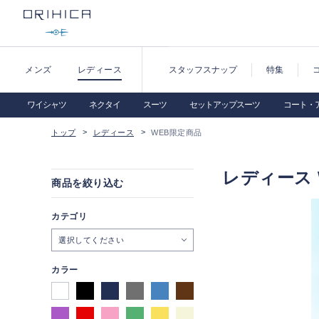
メンズ
レディース
スタッフスナップ
特集
ワイシャツ
ネクタイ
スーツ
セットアップスーツ
コート・
トップ
レディース
WEB限定商品
レディース 
商品を絞り込む
カテゴリ
選択してください
カラー