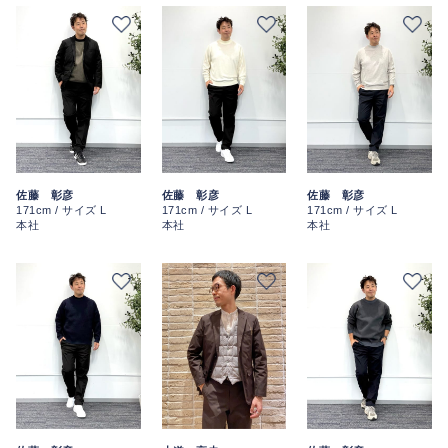
佐藤 彰彦
佐藤 彰彦
佐藤 彰彦
171cm / サイズ L
171cm / サイズ L
171cm / サイズ L
本社
本社
本社