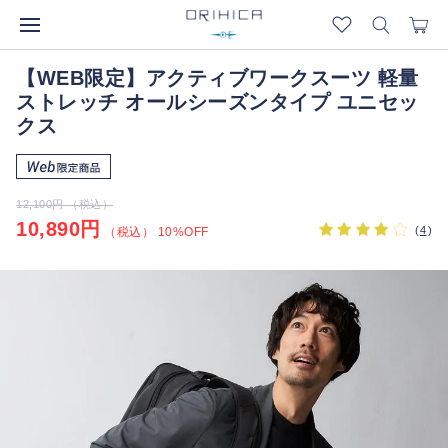
【WEB限定】アクティブワークスーツ 軽量
ストレッチ オールシーズンタイプ ユニセッ
クス
12,100円 （税込）
10,890円
(
4
)
（税込） 10%OFF