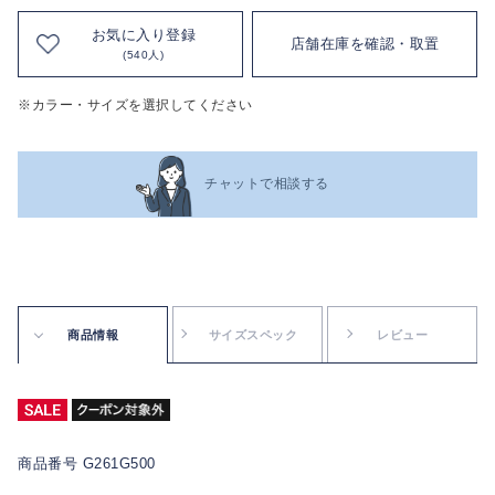
お気に入り登録
店舗在庫を確認・取置
(540人)
※カラー・サイズを選択してください
チャットで相談する
商品情報
サイズスペック
レビュー
商品番号 G261G500