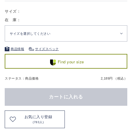
サイズ：
在 庫：
サイズを選択してください
商品情報
サイズスペック
Find your size
ステータス：商品価格
2,189円 （税込）
カートに入れる
お気に入り登録
(783人)