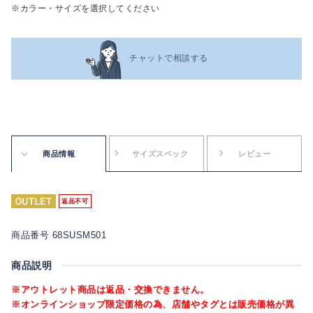
※カラー・サイズを選択してください
チャットで相談する
商品情報
サイズスペック
レビュー
返品不可
商品番号 68SUSM501
商品説明
※アウトレット商品は返品・交換できません。
※オンラインショップ限定価格の為、店舗やタグとは販売価格が異