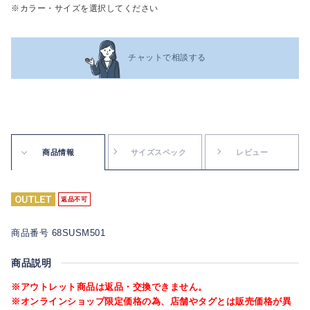
※カラー・サイズを選択してください
チャットで相談する
商品情報
サイズスペック
レビュー
返品不可
商品番号 68SUSM501
商品説明
※アウトレット商品は返品・交換できません。
※オンラインショップ限定価格の為、店舗やタグとは販売価格が異