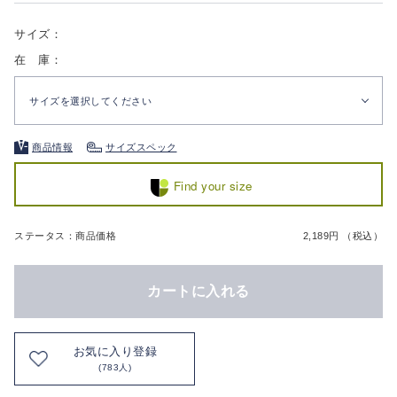
サイズ：
在 庫：
サイズを選択してください
商品情報
サイズスペック
Find your size
ステータス：商品価格
2,189円 （税込）
カートに入れる
お気に入り登録
(783人)