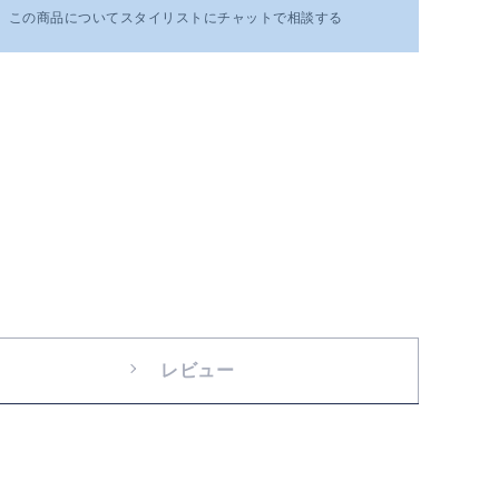
この商品についてスタイリストにチャットで相談する
レビュー