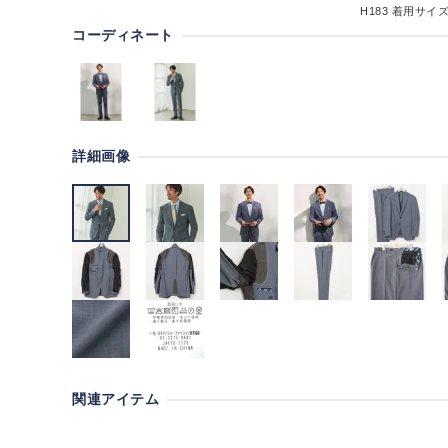
H183
着用サイズ:
コーディネート
詳細画像
関連アイテム