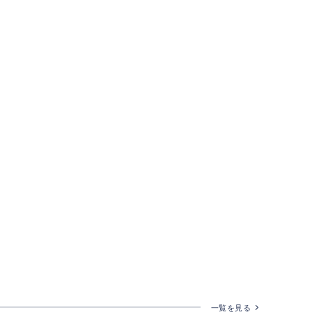
一覧を見る