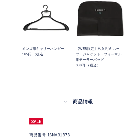
メンズ用キャリーハンガー
【WEB限定】男女共通 スー
165円 （税込）
ツ・ジャケット・フォーマル
用テーラーバッグ
330円 （税込）
商品情報
商品番号 16NA31B73