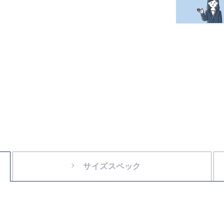
サイズスペック